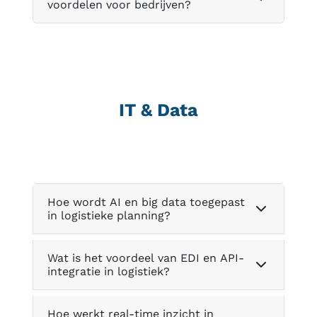
voordelen voor bedrijven?
IT & Data
Hoe wordt AI en big data toegepast
in logistieke planning?
Wat is het voordeel van EDI en API-
integratie in logistiek?
Hoe werkt real-time inzicht in