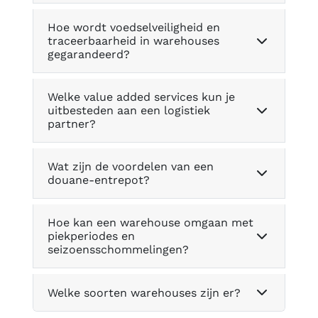
Hoe wordt voedselveiligheid en
traceerbaarheid in warehouses
gegarandeerd?
Welke value added services kun je
uitbesteden aan een logistiek
partner?
Wat zijn de voordelen van een
douane-entrepot?
Hoe kan een warehouse omgaan met
piekperiodes en
seizoensschommelingen?
Welke soorten warehouses zijn er?