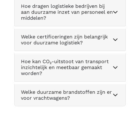
Hoe dragen logistieke bedrijven bij
aan duurzame inzet van personeel en
middelen?
Welke certificeringen zijn belangrijk
voor duurzame logistiek?
Hoe kan CO₂-uitstoot van transport
inzichtelijk en meetbaar gemaakt
worden?
Welke duurzame brandstoffen zijn er
voor vrachtwagens?