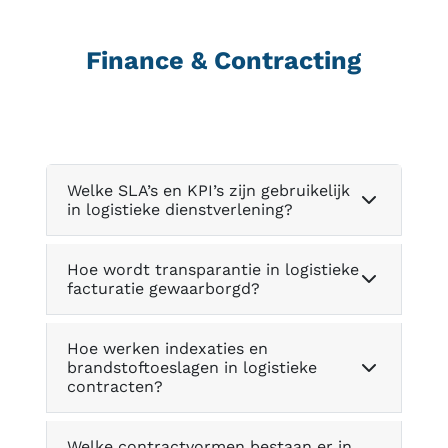
Finance & Contracting
Welke SLA’s en KPI’s zijn gebruikelijk
in logistieke dienstverlening?
Hoe wordt transparantie in logistieke
facturatie gewaarborgd?
Hoe werken indexaties en
brandstoftoeslagen in logistieke
contracten?
Welke contractvormen bestaan er in