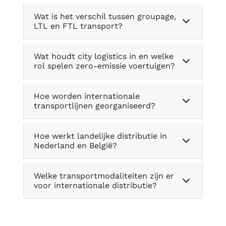
Wat is het verschil tussen groupage,
LTL en FTL transport?
Wat houdt city logistics in en welke
rol spelen zero-emissie voertuigen?
Hoe worden internationale
transportlijnen georganiseerd?
Hoe werkt landelijke distributie in
Nederland en België?
Welke transportmodaliteiten zijn er
voor internationale distributie?