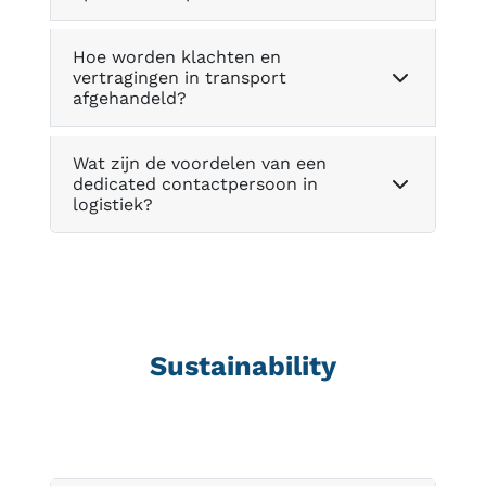
Hoe worden klachten en
vertragingen in transport
afgehandeld?
Wat zijn de voordelen van een
dedicated contactpersoon in
logistiek?
Sustainability