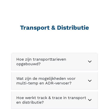
Transport & Distributie
Hoe zijn transporttarieven
opgebouwd?
Wat zijn de mogelijkheden voor
multi-temp en ADR-vervoer?
Hoe werkt track & trace in transport
en distributie?