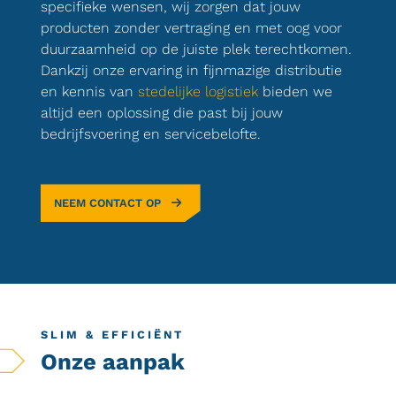
specifieke wensen, wij zorgen dat jouw
producten zonder vertraging en met oog voor
duurzaamheid op de juiste plek terechtkomen.
Dankzij onze ervaring in fijnmazige distributie
en kennis van
stedelijke logistiek
bieden we
altijd een oplossing die past bij jouw
bedrijfsvoering en servicebelofte.
NEEM CONTACT OP
SLIM & EFFICIËNT
Onze aanpak