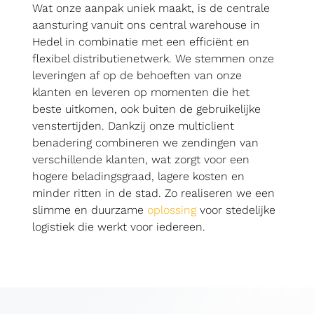
Wat onze aanpak uniek maakt, is de centrale
aansturing vanuit ons central warehouse in
Hedel in combinatie met een efficiënt en
flexibel distributienetwerk. We stemmen onze
leveringen af op de behoeften van onze
klanten en leveren op momenten die het
beste uitkomen, ook buiten de gebruikelijke
venstertijden. Dankzij onze multiclient
benadering combineren we zendingen van
verschillende klanten, wat zorgt voor een
hogere beladingsgraad, lagere kosten en
minder ritten in de stad. Zo realiseren we een
slimme en duurzame
oplossing
voor stedelijke
logistiek die werkt voor iedereen.