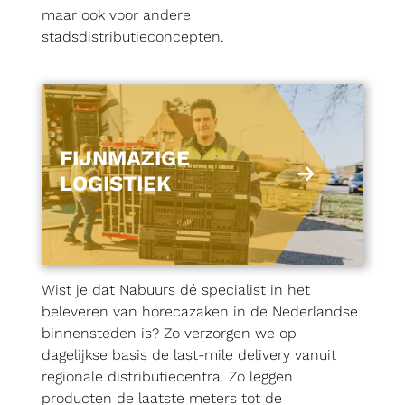
maar ook voor andere
stadsdistributieconcepten.
FIJNMAZIGE
LOGISTIEK
Wist je dat Nabuurs dé specialist in het
beleveren van horecazaken in de Nederlandse
binnensteden is? Zo verzorgen we op
dagelijkse basis de last-mile delivery vanuit
regionale distributiecentra. Zo leggen
producten de laatste meters tot de