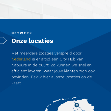
NETWERK
Onze locaties
Met meerdere locaties verspreid door
Nederland
is er altijd een City Hub van
Nabuurs in de buurt. Zo kunnen we snel en
efficiënt leveren, waar jouw klanten zich ook
bevinden. Bekijk hier al onze locaties op de
kaart.