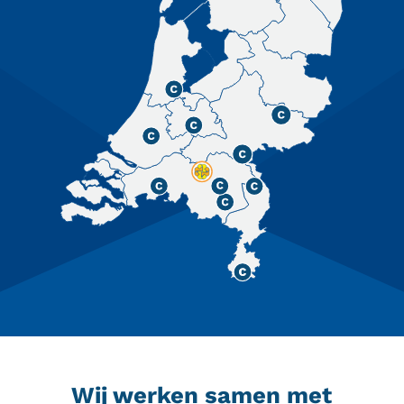
Wij werken samen met