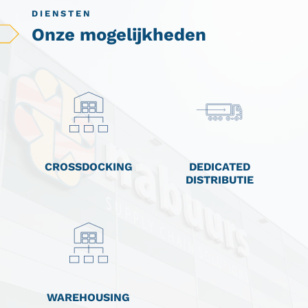
DIENSTEN
Onze mogelijkheden
CROSSDOCKING
DEDICATED
DISTRIBUTIE
WAREHOUSING