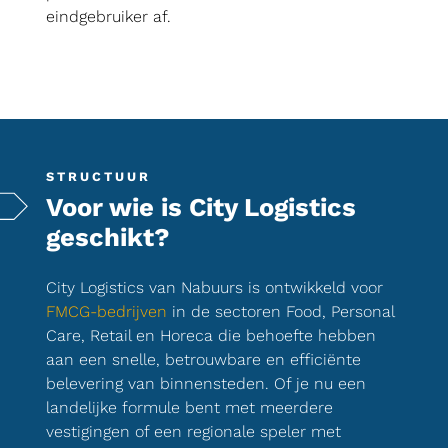
eindgebruiker af.
STRUCTUUR
Voor wie is City Logistics
geschikt?
City Logistics van Nabuurs is ontwikkeld voor
FMCG-bedrijven
in de sectoren Food, Personal
Care, Retail en Horeca die behoefte hebben
aan een snelle, betrouwbare en efficiënte
belevering van binnensteden. Of je nu een
landelijke formule bent met meerdere
vestigingen of een regionale speler met