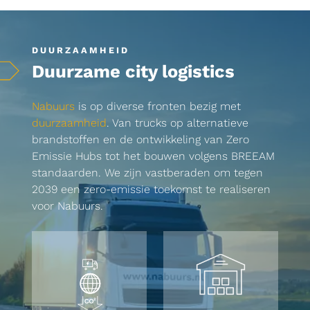
DUURZAAMHEID
Duurzame city logistics
Nabuurs
is op diverse fronten bezig met
duurzaamheid
. Van trucks op alternatieve
brandstoffen en de ontwikkeling van Zero
Emissie Hubs tot het bouwen volgens BREEAM
standaarden. We zijn vastberaden om tegen
2039 een zero-emissie toekomst te realiseren
voor Nabuurs.