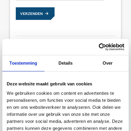
VERZENDEN
Deel dit artikel
Toestemming
Details
Over
Deze website maakt gebruik van cookies
Gerelateerde artikelen
We gebruiken cookies om content en advertenties te
personaliseren, om functies voor social media te bieden
en om ons websiteverkeer te analyseren. Ook delen we
informatie over uw gebruik van onze site met onze
partners voor social media, adverteren en analyse. Deze
partners kunnen deze gegevens combineren met andere