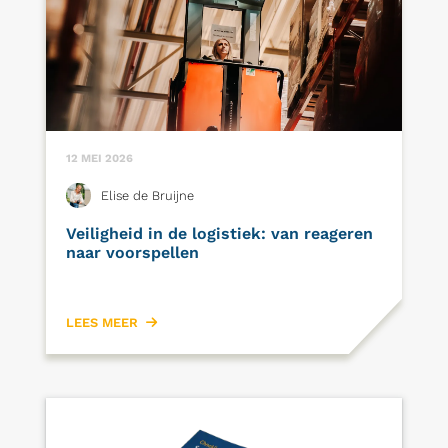
12 MEI 2026
Elise de Bruijne
Veiligheid in de logistiek: van reageren
naar voorspellen
LEES MEER