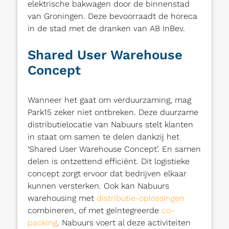
elektrische bakwagen door de binnenstad
van Groningen. Deze bevoorraadt de horeca
in de stad met de dranken van AB InBev.
Shared User Warehouse
Concept
Wanneer het gaat om verduurzaming, mag
Park15 zeker niet ontbreken. Deze duurzame
distributielocatie van Nabuurs stelt klanten
in staat om samen te delen dankzij het
‘Shared User Warehouse Concept’. En samen
delen is ontzettend efficiënt. Dit logistieke
concept zorgt ervoor dat bedrijven elkaar
kunnen versterken. Ook kan Nabuurs
warehousing met
distributie-oplossingen
combineren, of met geïntegreerde
co-
packing
. Nabuurs voert al deze activiteiten