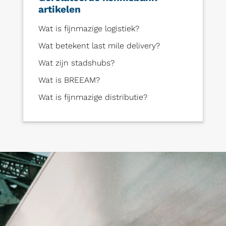
artikelen
Wat is fijnmazige logistiek?
Wat betekent last mile delivery?
Wat zijn stadshubs?
Wat is BREEAM?
Wat is fijnmazige distributie?