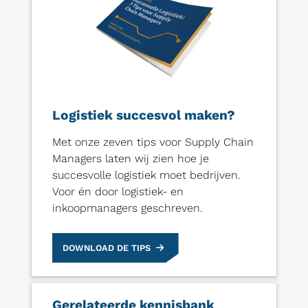
Logistiek succesvol maken?
Met onze zeven tips voor Supply Chain
Managers laten wij zien hoe je
succesvolle logistiek moet bedrijven.
Voor én door logistiek- en
inkoopmanagers geschreven.
DOWNLOAD DE TIPS
Gerelateerde kennisbank