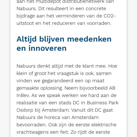
aan het multidepot distributienetwerk van
Nabuurs. Dit resulteert in een concrete
bijdrage aan het verminderen van de CO2-
uitstoot en het reduceren van voorraden.
Altijd blijven meedenken
en innoveren
Nabuurs denkt altijd met de klant mee. Hoe
klein of groot het vraagstuk is ook, samen
vinden we gegarandeerd een op maat
gemaakte oplossing. Neem bijvoorbeeld AB
InBev. As we speak werken we hard aan de
realisatie van een stads DC in Business Park
Osdorp bij Amsterdam. Vanuit dit DC gaat
Nabuurs de horeca van Amsterdam
bevoorraden. Ook zijn de eerste elektrische
vrachtwagens een feit. Zo rijdt de eerste