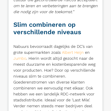
om te leren en verbeteringen aan te brengen
die nodig zijn voor de toekomst.’’
Slim combineren op
verschillende niveaus
Nabuurs bevoorraadt dagelijks de DC’s van
grote supermarkten zoals
Albert Heijn
en
Jumbo
. Hierin wordt altijd gezocht naar de
meest duurzame en kostenbesparende weg
voor producten. Hoe? Door op verschillende
niveaus slim te combineren.
Goederenstromen van diverse klanten
combineren we eenvoudig met elkaar. Ook
hebben we een landelijk RDC-netwerk voor
stadsdistributie. Ideaal voor de ‘Last Mile’.
Verder nemen steeds meer bedrijven deel