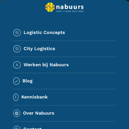
Logistic Concepts
City Logistics
Werken bij Nabuurs
Blog
Kennisbank
Over Nabuurs