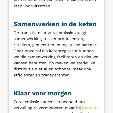
stap vooruitzetten.
Samenwerken in de keten
De transitie naar zero-emissie vraagt
samenwerking tussen producenten,
retailers, gemeenten en logistieke partners.
Door onze rol als ketenregisseur kunnen
we die samenwerking faciliteren en nieuwe
kansen benutten. Zo maken we stedelijke
distributie niet allen schoner, maar ook
efficiënter en transparanter.
Klaar voor morgen
Zero-emissie zones zijn bedoeld om
vervuiling te verminderen maar bij
Nabuurs