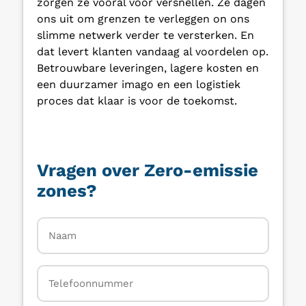
zorgen ze vooral voor versnellen. Ze dagen
ons uit om grenzen te verleggen on ons
slimme netwerk verder te versterken. En
dat levert klanten vandaag al voordelen op.
Betrouwbare leveringen, lagere kosten en
een duurzamer imago en een logistiek
proces dat klaar is voor de toekomst.
Vragen over Zero-emissie
zones?
Naam
*
Telefoon
*