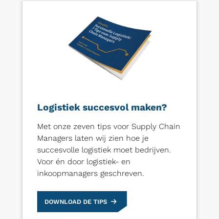
Logistiek succesvol maken?
Met onze zeven tips voor Supply Chain
Managers laten wij zien hoe je
succesvolle logistiek moet bedrijven.
Voor én door logistiek- en
inkoopmanagers geschreven.
DOWNLOAD DE TIPS