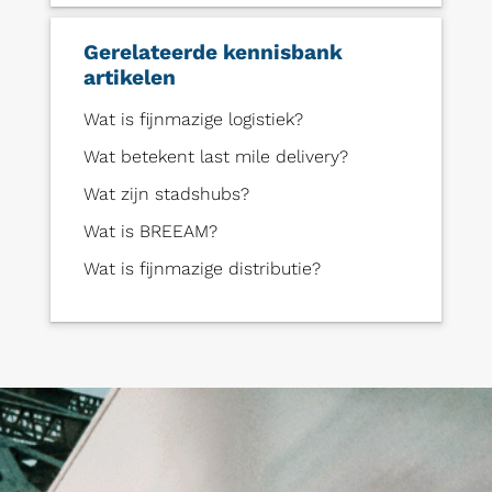
Gerelateerde kennisbank
artikelen
Wat is fijnmazige logistiek?
Wat betekent last mile delivery?
Wat zijn stadshubs?
Wat is BREEAM?
Wat is fijnmazige distributie?