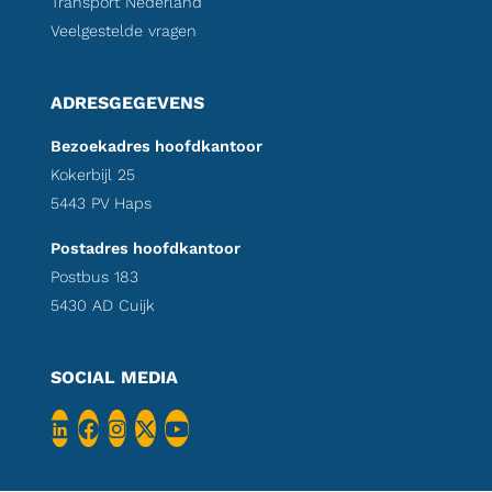
Transport Nederland
Veelgestelde vragen
ADRESGEGEVENS
Bezoekadres hoofdkantoor
Kokerbijl 25
5443 PV Haps
Postadres hoofdkantoor
Postbus 183
5430 AD Cuijk
SOCIAL MEDIA