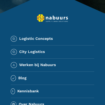
Logistic Concepts
City Logistics
Werken bij Nabuurs
Blog
Kennisbank
Over Nabuurs