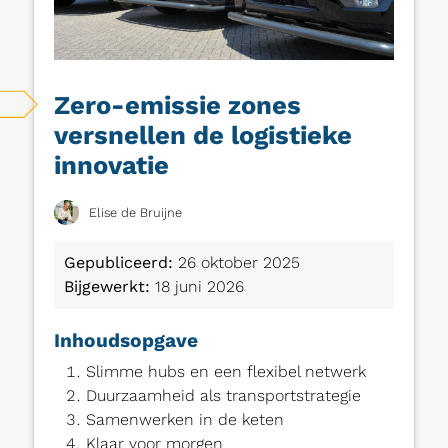
Zero-emissie zones
versnellen de logistieke
innovatie
Elise de Bruijne
Gepubliceerd:
26 oktober 2025
Bijgewerkt:
18 juni 2026
Inhoudsopgave
Slimme hubs en een flexibel netwerk
Duurzaamheid als transportstrategie
Samenwerken in de keten
Klaar voor morgen