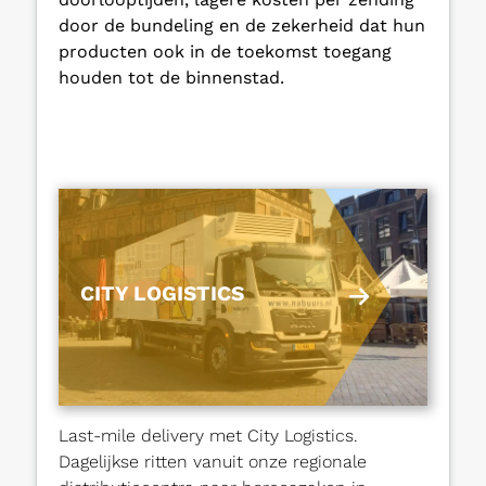
door de bundeling en de zekerheid dat hun
producten ook in de toekomst toegang
houden tot de binnenstad.
CITY LOGISTICS
Last-mile delivery met City Logistics.
Dagelijkse ritten vanuit onze regionale