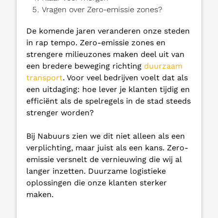
Vragen over Zero-emissie zones?
De komende jaren veranderen onze steden
in rap tempo. Zero-emissie zones en
strengere milieuzones maken deel uit van
een bredere beweging richting
duurzaam
transport
. Voor veel bedrijven voelt dat als
een uitdaging: hoe lever je klanten tijdig en
efficiënt als de spelregels in de stad steeds
strenger worden?
Bij Nabuurs zien we dit niet alleen als een
verplichting, maar juist als een kans. Zero-
emissie versnelt de vernieuwing die wij al
langer inzetten. Duurzame logistieke
oplossingen die onze klanten sterker
maken.