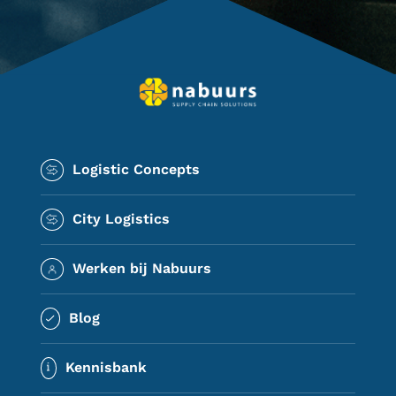
Logistic Concepts
City Logistics
Werken bij Nabuurs
Blog
Kennisbank