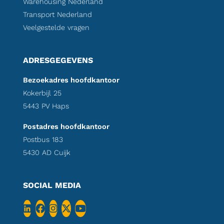
Warehousing Nederland
Transport Nederland
Veelgestelde vragen
ADRESGEGEVENS
Bezoekadres hoofdkantoor
Kokerbijl 25
5443 PV Haps
Postadres hoofdkantoor
Postbus 183
5430 AD Cuijk
SOCIAL MEDIA