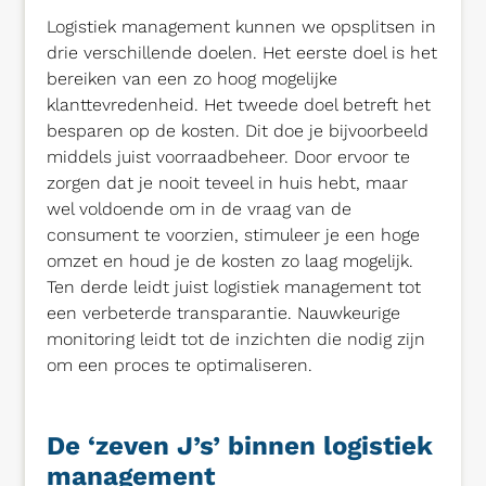
Logistiek management kunnen we opsplitsen in
drie verschillende doelen. Het eerste doel is het
bereiken van een zo hoog mogelijke
klanttevredenheid. Het tweede doel betreft het
besparen op de kosten. Dit doe je bijvoorbeeld
middels juist voorraadbeheer. Door ervoor te
zorgen dat je nooit teveel in huis hebt, maar
wel voldoende om in de vraag van de
consument te voorzien, stimuleer je een hoge
omzet en houd je de kosten zo laag mogelijk.
Ten derde leidt juist logistiek management tot
een verbeterde transparantie. Nauwkeurige
monitoring leidt tot de inzichten die nodig zijn
om een proces te optimaliseren.
De ‘zeven J’s’ binnen logistiek
management