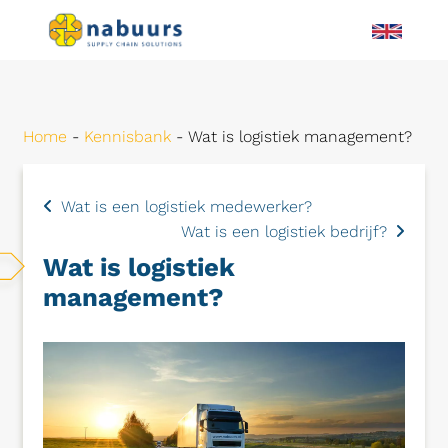
Home
-
Kennisbank
-
Wat is logistiek management?
Wat is een logistiek medewerker?
Wat is een logistiek bedrijf?
Wat is logistiek
management?