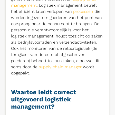
management
. Logistiek management betreft
het efficiënt laten verlopen van
processen
die
worden ingezet om goederen van het punt van
oorsprong naar de consument te brengen. De
persoon die verantwoordelijk is voor het
logistiek management, houdt toezicht op zaken
als bedrijfsvoorraden en verzendactiviteiten.
Ook het monitoren van de retourlogistiek (de
terugkeer van defecte of afgeschreven
goederen) behoort tot hun taken, alhoewel dit
soms door de
supply chain manager
wordt
opgepakt.
Waartoe leidt correct
uitgevoerd logistiek
management?