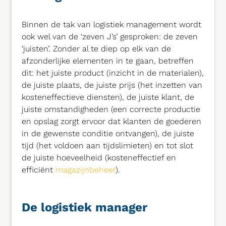
Binnen de tak van logistiek management wordt
ook wel van de ‘zeven J’s’ gesproken: de zeven
‘juisten’. Zonder al te diep op elk van de
afzonderlijke elementen in te gaan, betreffen
dit: het juiste product (inzicht in de materialen),
de juiste plaats, de juiste prijs (het inzetten van
kosteneffectieve diensten), de juiste klant, de
juiste omstandigheden (een correcte productie
en opslag zorgt ervoor dat klanten de goederen
in de gewenste conditie ontvangen), de juiste
tijd (het voldoen aan tijdslimieten) en tot slot
de juiste hoeveelheid (kosteneffectief en
efficiënt
magazijnbeheer
).
De logistiek manager