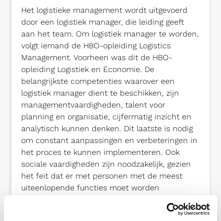
Het logistieke management wordt uitgevoerd
door een logistiek manager, die leiding geeft
aan het team. Om logistiek manager te worden,
volgt iemand de HBO-opleiding Logistics
Management. Voorheen was dit de HBO-
opleiding Logistiek en Economie. De
belangrijkste competenties waarover een
logistiek manager dient te beschikken, zijn
managementvaardigheden, talent voor
planning en organisatie, cijfermatig inzicht en
analytisch kunnen denken. Dit laatste is nodig
om constant aanpassingen en verbeteringen in
het proces te kunnen implementeren. Ook
sociale vaardigheden zijn noodzakelijk, gezien
het feit dat er met personen met de meest
uiteenlopende functies moet worden
samengewerkt, zowel intern als extern.