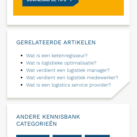
GERELATEERDE ARTIKELEN
Wat is een ketenregisseur?
Wat is logistieke optimalisatie?
Wat verdient een logistiek manager?
Wat verdient een logistiek medewerker?
Wat is een logistics service provider?
ANDERE KENNISBANK
CATEGORIEËN