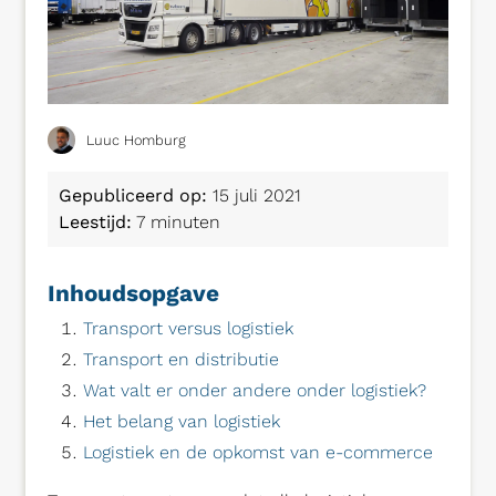
Luuc Homburg
Gepubliceerd op:
15 juli 2021
Leestijd:
7 minuten
Inhoudsopgave
Transport versus logistiek
Transport en distributie
Wat valt er onder andere onder logistiek?
Het belang van logistiek
Logistiek en de opkomst van e-commerce