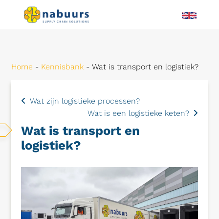
Home
-
Kennisbank
-
Wat is transport en logistiek?
Wat zijn logistieke processen?
Wat is een logistieke keten?
Wat is transport en
logistiek?