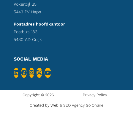
Kokerbijl 25
5443 PV Haps
Postadres hoofdkantoor
Postbus 183
5430 AD Cuijk
SOCIAL MEDIA
Copyright © 2026
Privacy Policy
Created by Web & SEO Agency
Go Online