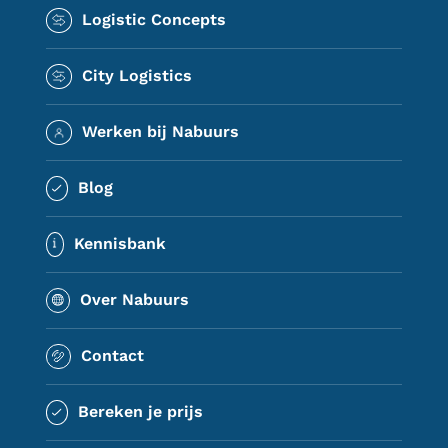
Logistic Concepts
City Logistics
Werken bij Nabuurs
Blog
Kennisbank
Over Nabuurs
Contact
Bereken je prijs