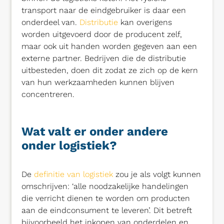
transport naar de eindgebruiker is daar een
onderdeel van.
Distributie
kan overigens
worden uitgevoerd door de producent zelf,
maar ook uit handen worden gegeven aan een
externe partner. Bedrijven die de distributie
uitbesteden, doen dit zodat ze zich op de kern
van hun werkzaamheden kunnen blijven
concentreren.
Wat valt er onder andere
onder logistiek?
De
definitie van logistiek
zou je als volgt kunnen
omschrijven: ‘alle noodzakelijke handelingen
die verricht dienen te worden om producten
aan de eindconsument te leveren’. Dit betreft
bijvoorbeeld het inkopen van onderdelen en