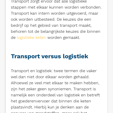
Transport zorgt ervoor dat alle logistieke
stappen met elkaar kunnen worden verbonden.
Transport kan intern worden uitgevoerd, maar
ook worden uitbesteed. De keuzes die een
bedrijf op het gebied van transport maakt,
behoren tot de belangrijkste keuzes die binnen
de
logistieke keten
worden gemaakt.
Transport versus logistiek
Transport en logistiek: twee termen die vaker
wel dan niet door elkaar worden gehaald.
Alhoewel ze veel met elkaar te maken hebben,
zijn het zeker geen synoniemen. Transport is
namelijk een onderdeel van logistiek en betreft
het goederenvervoer dat binnen die keten
plaatsvindt. Hierbij kun je denken aan de