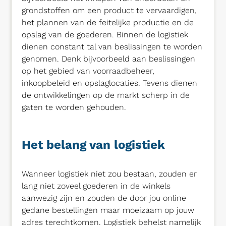
grondstoffen om een product te vervaardigen,
het plannen van de feitelijke productie en de
opslag van de goederen. Binnen de logistiek
dienen constant tal van beslissingen te worden
genomen. Denk bijvoorbeeld aan beslissingen
op het gebied van voorraadbeheer,
inkoopbeleid en opslaglocaties. Tevens dienen
de ontwikkelingen op de markt scherp in de
gaten te worden gehouden.
Het belang van logistiek
Wanneer logistiek niet zou bestaan, zouden er
lang niet zoveel goederen in de winkels
aanwezig zijn en zouden de door jou online
gedane bestellingen maar moeizaam op jouw
adres terechtkomen. Logistiek behelst namelijk