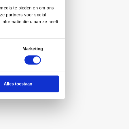
 media te bieden en om ons
ze partners voor social
nformatie die u aan ze heeft
Marketing
Alles toestaan