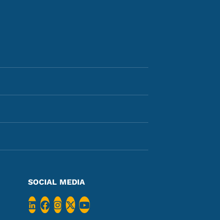
SOCIAL MEDIA