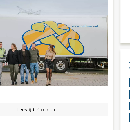
Leestijd:
4 minuten