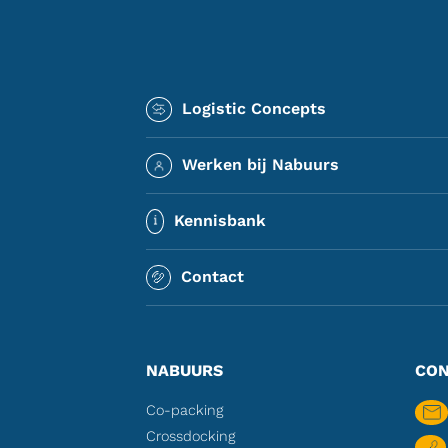
Logistic Concepts
Werken bij Nabuurs
Kennisbank
Contact
NABUURS
CON
Co-packing
Crossdocking